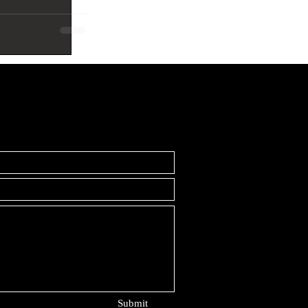
Submit