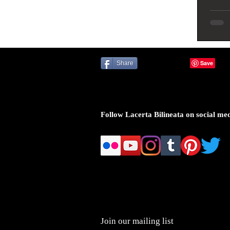
Share
Follow Lacerta Bilineata on social me
Join our mailing list